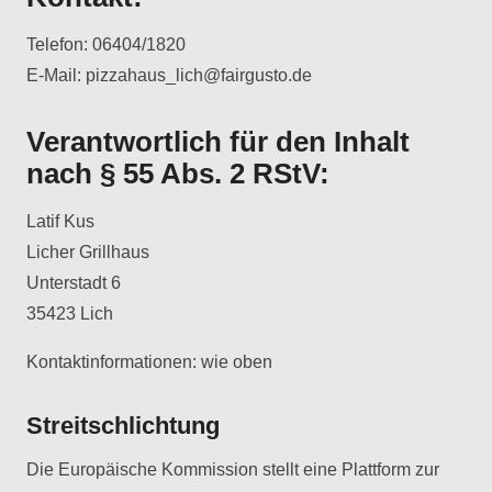
Telefon:
06404/1820
E-Mail:
pizzahaus_lich@fairgusto.de
Verantwortlich für den Inhalt
nach § 55 Abs. 2 RStV:
Latif Kus
Licher Grillhaus
Unterstadt 6
35423 Lich
Kontaktinformationen: wie oben
Streitschlichtung
Die Europäische Kommission stellt eine Plattform zur