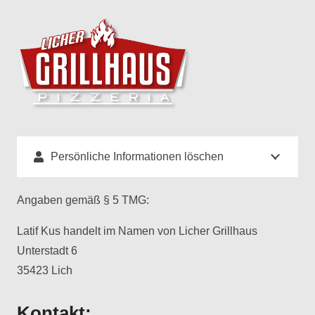
Persönliche Informationen löschen
Angaben gemäß § 5 TMG:
Latif Kus handelt im Namen von
Licher Grillhaus
Unterstadt 6
35423 Lich
Kontakt: